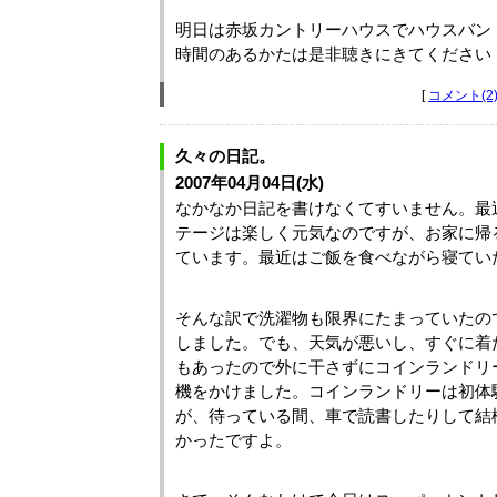
明日は赤坂カントリーハウスでハウスバン
時間のあるかたは是非聴きにきてください
[
コメント(2
久々の日記。
2007年04月04日(水)
なかなか日記を書けなくてすいません。最
テージは楽しく元気なのですが、お家に帰
ています。最近はご飯を食べながら寝ていた
そんな訳で洗濯物も限界にたまっていたの
しました。でも、天気が悪いし、すぐに着
もあったので外に干さずにコインランドリ
機をかけました。コインランドリーは初体
が、待っている間、車で読書したりして結
かったですよ。