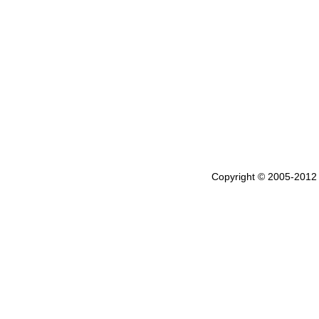
Copyright © 2005-201