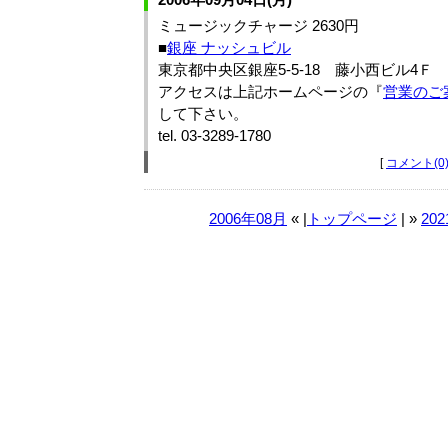
ミュージックチャージ 2630円
■
銀座 ナッシュビル
東京都中央区銀座5-5-18 藤小西ビル4Ｆ
アクセスは上記ホームページの『
営業のご
して下さい。
tel. 03-3289-1780
[
コメント(0
2006年08月
« |
トップページ
| »
20