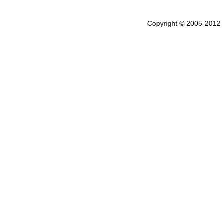
Copyright © 2005-201