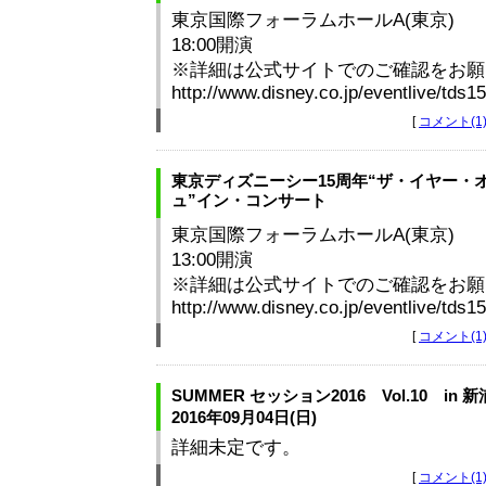
東京国際フォーラムホールA(東京)
18:00開演
※詳細は公式サイトでのご確認をお願
http://www.disney.co.jp/eventlive/tds1
[
コメント(1
東京ディズニーシー15周年“ザ・イヤー・
ュ”イン・コンサート
東京国際フォーラムホールA(東京)
13:00開演
※詳細は公式サイトでのご確認をお願
http://www.disney.co.jp/eventlive/tds1
[
コメント(1
SUMMER セッション2016 Vol.10 in 
2016年09月04日(日)
詳細未定です。
[
コメント(1