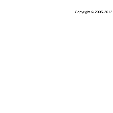
Copyright © 2005-201