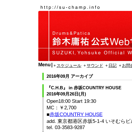
Menu
スケジュール
サウンド
日記
お問
2016年09月 アーカイブ
『C.H.B』 in 赤坂COUNTRY HOUSE
2016年09月26日(月)
Open18:00 Start 19:30
MC：￥2,700
■
赤坂COUNTRY HOUSE
add. 東京都港区赤坂5-1-4 いそむらビ
tel. 03-3583‐9287