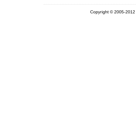
Copyright © 2005-201