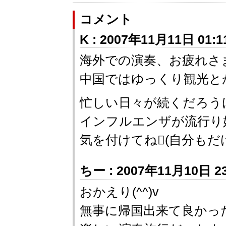
コメント
K : 2007年11月11日 01:1
海外での演奏、お疲れさ
中国ではゆっくり観光と
忙しい日々が続くだろう
インフルエンザが流行り
気を付けてね(自分もだけ
ちー : 2007年11月10日 23
おかえり(^^)v
無事に帰国出来て良かった