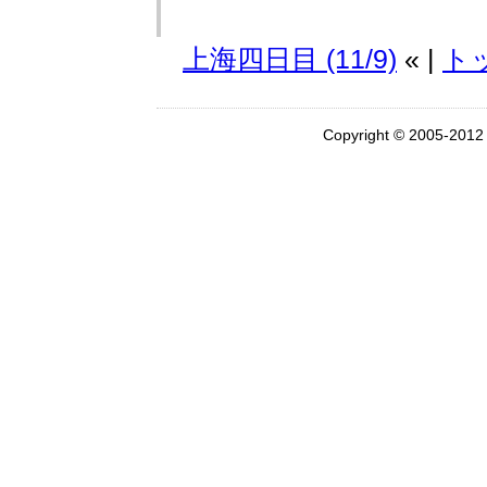
上海四日目 (11/9)
« |
ト
Copyright © 2005-201