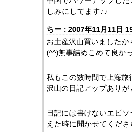
中国でパワーアップした
しみにしてます♪♪
ちー : 2007年11月11日 19
お土産沢山買いましたか
(^^)無事詰めこめて良
私もこの数時間で上海旅
沢山の日記アップありが
日記には書けないエピソ
えた時に聞かせてください