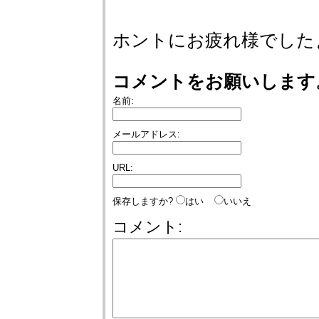
ホントにお疲れ様でしたぁ(
コメントをお願いします
名前:
メールアドレス:
URL:
保存しますか?
はい
いいえ
コメント: