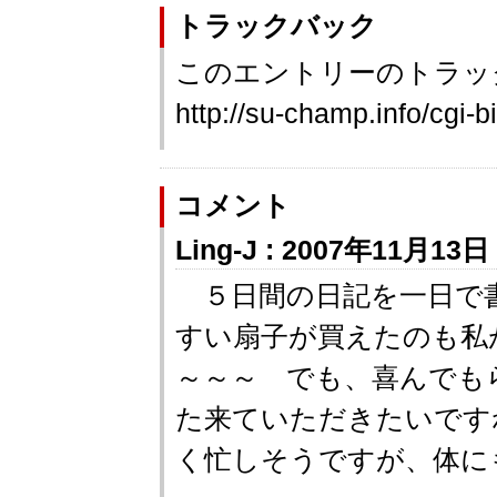
トラックバック
このエントリーのトラック
http://su-champ.info/cgi-b
コメント
Ling-J : 2007年11月13日 
５日間の日記を一日で
すい扇子が買えたのも私が
～～～ でも、喜んでも
た来ていただきたいです
く忙しそうですが、体に