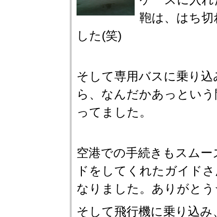
鞄は、はち切
した(笑)
そして専用バスに乗り込
ら、なんだかあっという
ってました。
空港での手続きもスムー
ドをしてくれたガイドさ
なりました。ありがとう
そして飛行機に乗り込み