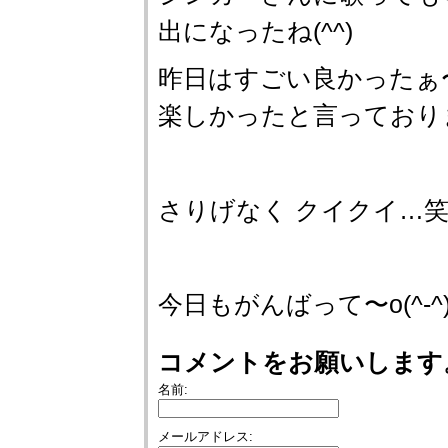
出になったね(^^)
昨日はすごい良かったぁ
楽しかったと言っており
さりげなく クイクイ…
今日もがんばって〜o(^-^)
コメントをお願いします
名前:
メールアドレス: