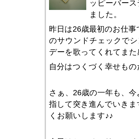
ッピーバース
ました。
昨日は26歳最初のお仕事
のサウンドチェックでシ
デーを歌ってくれてまた
自分はつくづく幸せもの
さぁ、26歳の一年も、
指して突き進んでいきま
くお願いします♪♪