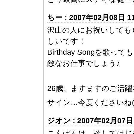
ちー : 2007年02月08日 11
沢山の人にお祝いしても
しいです！
Birthday Songを
敵なお仕事でしょう♪
26歳、ますますのご活
サイン…今度くださいね(
ジオン : 2007年02月07日 
こんばんは。そしてはじ