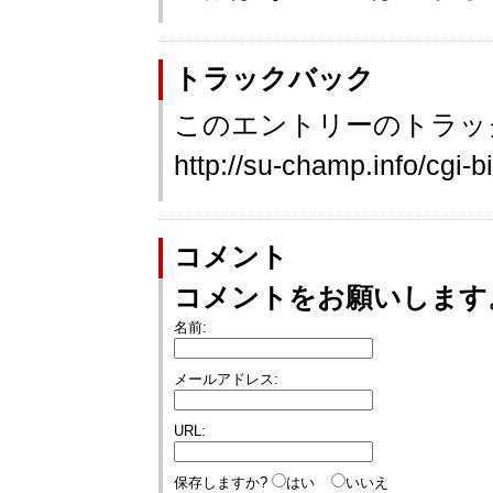
トラックバック
このエントリーのトラック
http://su-champ.info/cgi-b
コメント
コメントをお願いします
名前:
メールアドレス:
URL:
保存しますか?
はい
いいえ