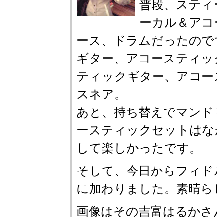
普段、スティ
ーカル＆アコ
ース、ドラムだったので
ギター、アコースティッ
ティックギター、アコー
スネア。
あと、持ち替えでマンド
ースティックセットはな
して楽しかったです。
そして、今日からフィド
に加わりました。素晴ら
画像はその吉富はるかさ