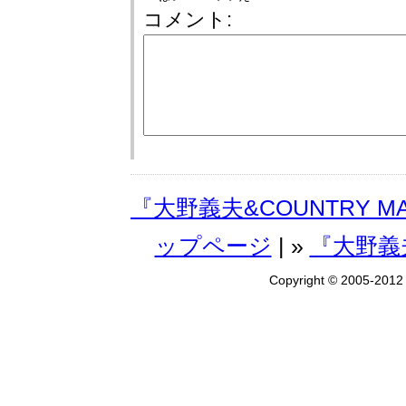
コメント:
『大野義夫&COUNTRY M
ップページ
| »
『大野義夫
Copyright © 2005-201