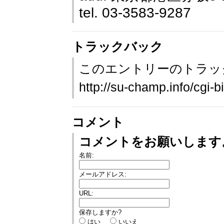
tel. 03-3583‐9287
トラックバック
このエントリーのトラック
http://su-champ.info/cgi-b
コメント
コメントをお願いします
名前:
メールアドレス:
URL:
保存しますか?
はい
いいえ