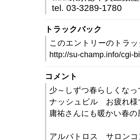
tel. 03-3289-1780
トラックバック
このエントリーのトラック
http://su-champ.info/cgi-b
コメント
少～しずつ春らしくなってき
ナッシュビル お疲れ様
庸祐さんにも暖かい春の
アルバトロス サロンコ