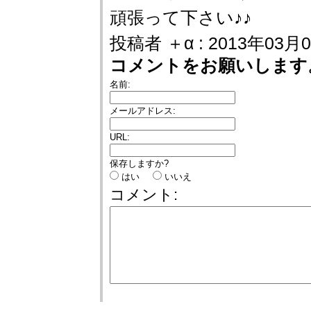
頑張って下さい♪♪
投稿者 ＋α : 2013年03月0
コメントをお願いします
名前:
メールアドレス:
URL:
保存しますか?
はい
いいえ
コメント: